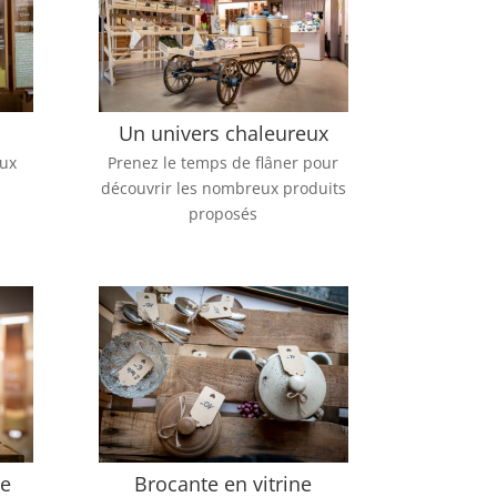
Un univers chaleureux
aux
Prenez le temps de flâner pour
découvrir les nombreux produits
proposés
se
Brocante en vitrine