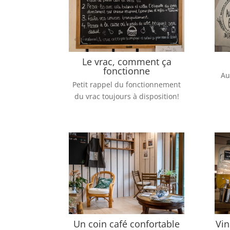
Le vrac, comment ça
fonctionne
Au
Petit rappel du fonctionnement
du vrac toujours à disposition!
Un coin café confortable
Vin