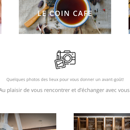
LE COIN CAFE
Quelques photos des lieux pour vous donner un avant-goût!
Au plaisir de vous rencontrer et d’échanger avec vous