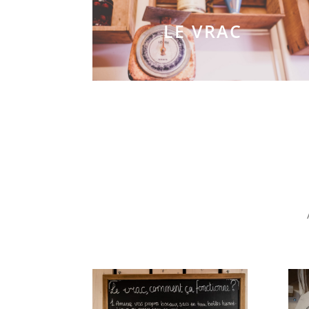
LE VRAC